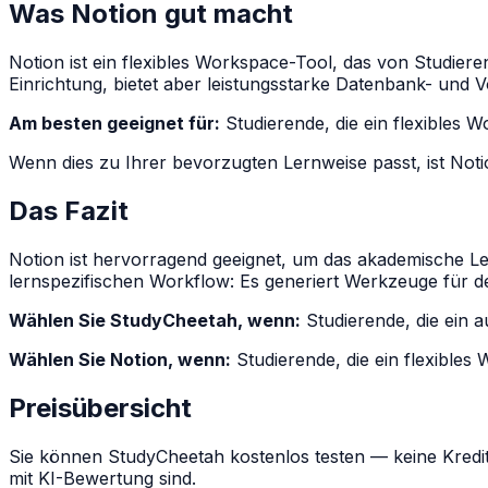
Was Notion gut macht
Notion ist ein flexibles Workspace-Tool, das von Studier
Einrichtung, bietet aber leistungsstarke Datenbank- und 
Am besten geeignet für:
Studierende, die ein flexibles 
Wenn dies zu Ihrer bevorzugten Lernweise passt, ist Notio
Das Fazit
Notion ist hervorragend geeignet, um das akademische L
lernspezifischen Workflow: Es generiert Werkzeuge für de
Wählen Sie StudyCheetah, wenn:
Studierende, die ein a
Wählen Sie Notion, wenn:
Studierende, die ein flexibles
Preisübersicht
Sie können StudyCheetah kostenlos testen — keine Kredit
mit KI-Bewertung sind.