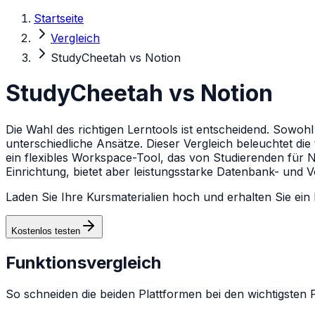
Startseite
Vergleich
StudyCheetah vs Notion
StudyCheetah vs Notion
Die Wahl des richtigen Lerntools ist entscheidend. Sowoh
unterschiedliche Ansätze. Dieser Vergleich beleuchtet die
ein flexibles Workspace-Tool, das von Studierenden für N
Einrichtung, bietet aber leistungsstarke Datenbank- und 
Laden Sie Ihre Kursmaterialien hoch und erhalten Sie ein
Kostenlos testen
Funktionsvergleich
So schneiden die beiden Plattformen bei den wichtigsten 