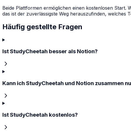
Beide Plattformen ermöglichen einen kostenlosen Start. W
das ist der zuverlässigste Weg herauszufinden, welches To
Häufig gestellte Fragen
Ist StudyCheetah besser als Notion?
Kann ich StudyCheetah und Notion zusammen nu
Ist StudyCheetah kostenlos?