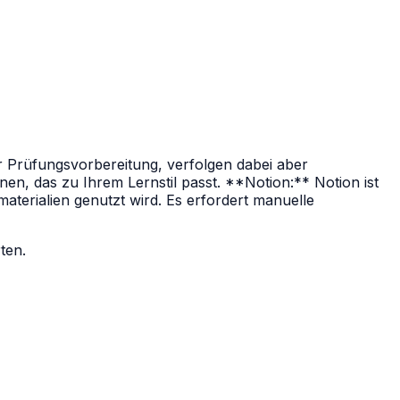
r Prüfungsvorbereitung, verfolgen dabei aber
nen, das zu Ihrem Lernstil passt. **Notion:** Notion ist
terialien genutzt wird. Es erfordert manuelle
ten.