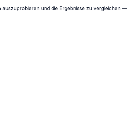
en auszuprobieren und die Ergebnisse zu vergleichen —